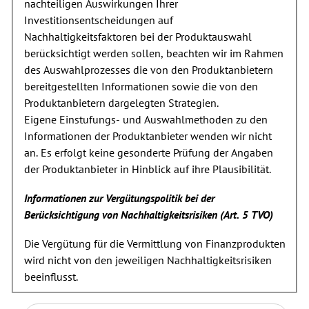
nachteiligen Auswirkungen Ihrer
Investitionsentscheidungen auf
Nachhaltigkeitsfaktoren bei der Produktauswahl
berücksichtigt werden sollen, beachten wir im Rahmen
des Auswahlprozesses die von den Produktanbietern
bereitgestellten Informationen sowie die von den
Produktanbietern dargelegten Strategien.
Eigene Einstufungs- und Auswahlmethoden zu den
Informationen der Produktanbieter wenden wir nicht
an. Es erfolgt keine gesonderte Prüfung der Angaben
der Produktanbieter in Hinblick auf ihre Plausibilität.
Informationen zur Vergütungspolitik bei der
Berücksichtigung von Nachhaltigkeitsrisiken
(Art. 5 TVO)
Die Vergütung für die Vermittlung von Finanzprodukten
wird nicht von den jeweiligen Nachhaltigkeitsrisiken
beeinflusst.