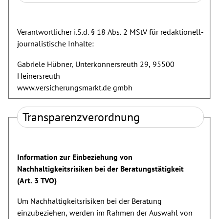
Verantwortlicher i.S.d. § 18 Abs. 2 MStV für redaktionell-
journalistische Inhalte:
Gabriele Hübner, Unterkonnersreuth 29, 95500
Heinersreuth
www.versicherungsmarkt.de gmbh
Transparenzverordnung
Information zur Einbeziehung von
Nachhaltigkeitsrisiken bei der Beratungstätigkeit
(Art. 3 TVO)
Um Nachhaltigkeitsrisiken bei der Beratung
einzubeziehen, werden im Rahmen der Auswahl von