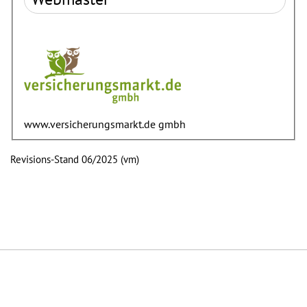
www.versicherungsmarkt.de gmbh
Revisions-Stand 06/2025 (vm)