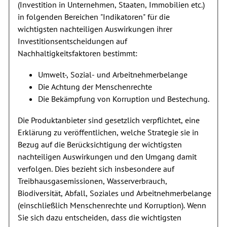
(Investition in Unternehmen, Staaten, Immobilien etc.)
in folgenden Bereichen "Indikatoren" für die
wichtigsten nachteiligen Auswirkungen ihrer
Investitionsentscheidungen auf
Nachhaltigkeitsfaktoren bestimmt:
Umwelt-, Sozial- und Arbeitnehmerbelange
Die Achtung der Menschenrechte
Die Bekämpfung von Korruption und Bestechung.
Die Produktanbieter sind gesetzlich verpflichtet, eine
Erklärung zu veröffentlichen, welche Strategie sie in
Bezug auf die Berücksichtigung der wichtigsten
nachteiligen Auswirkungen und den Umgang damit
verfolgen. Dies bezieht sich insbesondere auf
Treibhausgasemissionen, Wasserverbrauch,
Biodiversität, Abfall, Soziales und Arbeitnehmerbelange
(einschließlich Menschenrechte und Korruption). Wenn
Sie sich dazu entscheiden, dass die wichtigsten