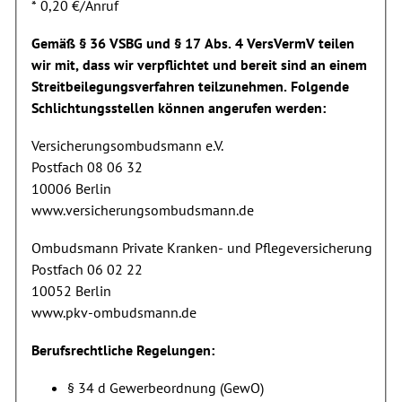
* 0,20 €/Anruf
Gemäß § 36 VSBG und § 17 Abs. 4 VersVermV teilen
wir mit, dass wir verpflichtet und bereit sind an einem
Streitbeilegungsverfahren teilzunehmen. Folgende
Schlichtungsstellen können angerufen werden:
Versicherungsombudsmann e.V.
Postfach 08 06 32
10006 Berlin
www.versicherungsombudsmann.de
Ombudsmann Private Kranken- und Pflegeversicherung
Postfach 06 02 22
10052 Berlin
www.pkv-ombudsmann.de
Berufsrechtliche Regelungen:
§ 34 d Gewerbeordnung (GewO)