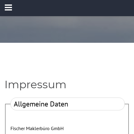
Impressum
Allgemeine Daten
Fischer Maklerbüro GmbH