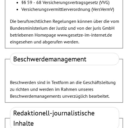
§§ 59 - 68 Versicherungsvertragsgesetz (VVG)
Versicherungsvermittlerverordnung (VersVermV)
Die berufsrechtlichen Regelungen können über die vom
Bundesministerium der Justiz und von der juris GmbH
betriebenen Homepage
www.gesetze-im-internet.de
eingesehen und abgerufen werden.
Beschwerdemanagement
Beschwerden sind in Textform an die Geschäftsleitung
zu richten und werden im Rahmen unseres
Beschwerdemanagements unverzüglich bearbeitet.
Redaktionell-journalistische
Inhalte