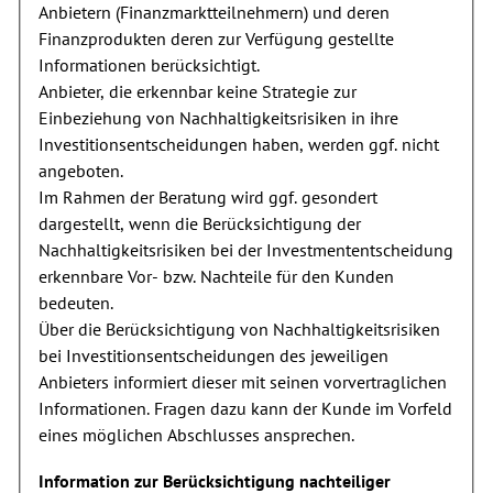
Anbietern (Finanzmarktteilnehmern) und deren
Finanzprodukten deren zur Verfügung gestellte
Informationen berücksichtigt.
Anbieter, die erkennbar keine Strategie zur
Einbeziehung von Nachhaltigkeitsrisiken in ihre
Investitionsentscheidungen haben, werden ggf. nicht
angeboten.
Im Rahmen der Beratung wird ggf. gesondert
dargestellt, wenn die Berücksichtigung der
Nachhaltigkeitsrisiken bei der Investmententscheidung
erkennbare Vor- bzw. Nachteile für den Kunden
bedeuten.
Über die Berücksichtigung von Nachhaltigkeitsrisiken
bei Investitionsentscheidungen des jeweiligen
Anbieters informiert dieser mit seinen vorvertraglichen
Informationen. Fragen dazu kann der Kunde im Vorfeld
eines möglichen Abschlusses ansprechen.
Information zur Berücksichtigung nachteiliger