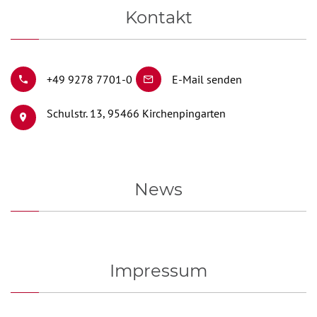
Kontakt
+49 9278 7701-0
E-Mail senden
Schulstr. 13,
95466 Kirchenpingarten
News
Impressum