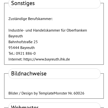
Sonstiges
Zuständige Berufskammer:
Industrie- und Handelskammer für Oberfranken
Bayreuth
Bahnhofstraße 25
95444 Bayreuth
Tel.: 0921 886-0
Internet: https://www.bayreuth.ihk.de
Bildnachweise
Bilder / Design by TemplateMonster Nr. 60026
Webmaster