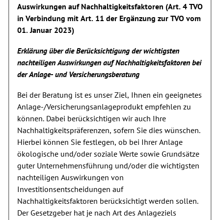
Auswirkungen auf Nachhaltigkeitsfaktoren (Art. 4 TVO
in Verbindung mit Art. 11 der Ergänzung zur TVO vom
01. Januar 2023)
Erklärung über die Berücksichtigung der wichtigsten
nachteiligen Auswirkungen auf Nachhaltigkeitsfaktoren bei
der Anlage- und Versicherungsberatung
Bei der Beratung ist es unser Ziel, Ihnen ein geeignetes
Anlage-/Versicherungsanlageprodukt empfehlen zu
können. Dabei berücksichtigen wir auch Ihre
Nachhaltigkeitspräferenzen, sofern Sie dies wünschen.
Hierbei können Sie festlegen, ob bei Ihrer Anlage
ökologische und/oder soziale Werte sowie Grundsätze
guter Unternehmensführung und/oder die wichtigsten
nachteiligen Auswirkungen von
Investitionsentscheidungen auf
Nachhaltigkeitsfaktoren berücksichtigt werden sollen.
Der Gesetzgeber hat je nach Art des Anlageziels