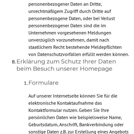
personenbezogener Daten an Dritte,
unrechtmäßigem Zugriff durch Dritte auf
personenbezogene Daten, oder bei Verlust
personenbezogener Daten sind die im
Unternehmen vorgesehenen Meldungen
unverzüglich vorzunehmen, damit nach
staatlichem Recht bestehende Meldepflichten
von Datenschutzvorfällen erfüllt werden können.
Erklärung zum Schutz Ihrer Daten
beim Besuch unserer Homepage
Formulare
Auf unserer Internetseite können Sie für die
elektronische Kontaktaufnahme das
Kontaktformular nutzen. Geben Sie Ihre
persönlichen Daten wie beispielsweise Name,
Geburtsdatum, Anschrift, Bankverbindung oder
sonstige Daten z.B. zur Erstellung eines Angebots