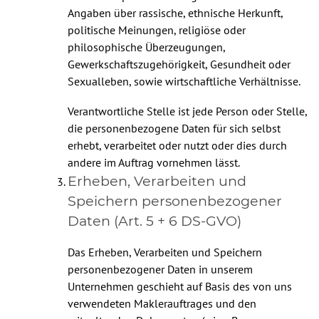
Angaben über rassische, ethnische Herkunft,
politische Meinungen, religiöse oder
philosophische Überzeugungen,
Gewerkschaftszugehörigkeit, Gesundheit oder
Sexualleben, sowie wirtschaftliche Verhältnisse.
Verantwortliche Stelle ist jede Person oder Stelle,
die personenbezogene Daten für sich selbst
erhebt, verarbeitet oder nutzt oder dies durch
andere im Auftrag vornehmen lässt.
Erheben, Verarbeiten und
Speichern personenbezogener
Daten (Art. 5 + 6 DS-GVO)
Das Erheben, Verarbeiten und Speichern
personenbezogener Daten in unserem
Unternehmen geschieht auf Basis des von uns
verwendeten Maklerauftrages und den