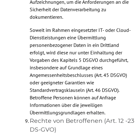
Aufzeichnungen, um die Anforderungen an die
Sicherheit der Datenverarbeitung zu
dokumentieren.
Soweit im Rahmen eingesetzter IT- oder Cloud-
Dienstleistungen eine Übermittlung
personenbezogener Daten in ein Drittland
erfolgt, wird diese nur unter Einhaltung der
Vorgaben des Kapitels 5 DSGVO durchgeführt,
insbesondere auf Grundlage eines
Angemessenheitsbeschlusses (Art. 45 DSGVO)
oder geeigneter Garantien wie
Standardvertragsklauseln (Art. 46 DSGVO).
Betroffene Personen können auf Anfrage
Informationen über die jeweiligen
Übermittlungsgrundlagen erhalten.
Rechte von Betroffenen (Art. 12 -23
DS-GVO)