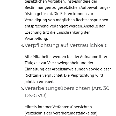
gesetzlichen Vorgaben, insbesondere der
Bestimmungen zu gesetzlichen Aufbewahrungs­
fristen gelöscht. Die Fristen können zur
Verteidigung von möglichen Rechtsansprüchen
entsprechend verlängert werden. Anstelle der
Löschung tritt die Einschränkung der
Verarbeitung.
Verpflichtung auf Vertraulichkeit
Alle Mitarbeiter werden bei der Aufnahme ihrer
Tätigkeit zur Verschwiegenheit und der
Einhaltung der Arbeitsanweisungen sowie dieser
Richtlinie verpflichtet. Die Verpflichtung wird
jährlich erneuert.
Verarbeitungsübersichten (Art. 30
DS-GVO)
Mittels interner Verfahrensübersichten
(Verzeichnis der Verarbeitungstätigkeiten)