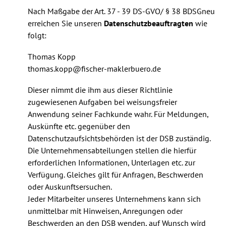
Nach Maßgabe der Art. 37 - 39 DS-GVO/ § 38 BDSGneu
erreichen Sie unseren
Datenschutzbeauftragten
wie
folgt:
Thomas Kopp
thomas.kopp@fischer-maklerbuero.de
Dieser nimmt die ihm aus dieser Richtlinie
zugewiesenen Aufgaben bei weisungsfreier
Anwendung seiner Fachkunde wahr. Für Meldungen,
Auskünfte etc. gegenüber den
Datenschutzaufsichtsbehörden ist der DSB zuständig.
Die Unternehmensabteilungen stellen die hierfür
erforderlichen Informationen, Unterlagen etc. zur
Verfügung. Gleiches gilt für Anfragen, Beschwerden
oder Auskunftsersuchen.
Jeder Mitarbeiter unseres Unternehmens kann sich
unmittelbar mit Hinweisen, Anregungen oder
Beschwerden an den DSB wenden, auf Wunsch wird