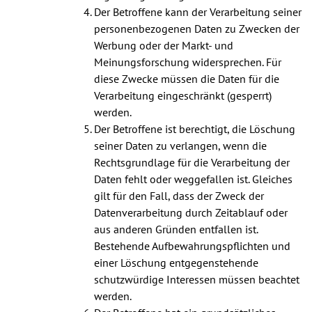
Der Betroffene kann der Verarbeitung seiner
personenbezogenen Daten zu Zwecken der
Werbung oder der Markt- und
Meinungsforschung widersprechen. Für
diese Zwecke müssen die Daten für die
Verarbeitung eingeschränkt (gesperrt)
werden.
Der Betroffene ist berechtigt, die Löschung
seiner Daten zu verlangen, wenn die
Rechtsgrundlage für die Verarbeitung der
Daten fehlt oder weggefallen ist. Gleiches
gilt für den Fall, dass der Zweck der
Datenverarbeitung durch Zeitablauf oder
aus anderen Gründen entfallen ist.
Bestehende Aufbewahrungspflichten und
einer Löschung entgegenstehende
schutzwürdige Interessen müssen beachtet
werden.