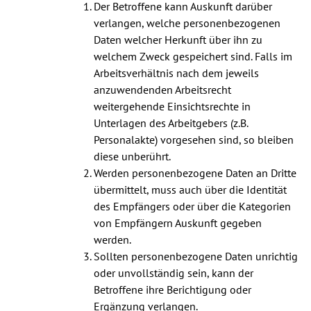
Der Betroffene kann Auskunft darüber
verlangen, welche personenbezogenen
Daten welcher Herkunft über ihn zu
welchem Zweck gespeichert sind. Falls im
Arbeitsverhältnis nach dem jeweils
anzuwendenden Arbeitsrecht
weitergehende Einsichtsrechte in
Unterlagen des Arbeitgebers (z.B.
Personalakte) vorgesehen sind, so bleiben
diese unberührt.
Werden personenbezogene Daten an Dritte
übermittelt, muss auch über die Identität
des Empfängers oder über die Kategorien
von Empfängern Auskunft gegeben
werden.
Sollten personenbezogene Daten unrichtig
oder unvollständig sein, kann der
Betroffene ihre Berichtigung oder
Ergänzung verlangen.