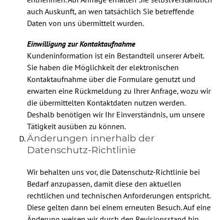
auch Auskunft, an wen tatsächlich Sie betreffende
Daten von uns übermittelt wurden.
Einwilligung zur Kontaktaufnahme
Kundeninformation ist ein Bestandteil unserer Arbeit.
Sie haben die Möglichkeit der elektronischen
Kontaktaufnahme über die Formulare genutzt und
erwarten eine Rückmeldung zu Ihrer Anfrage, wozu wir
die übermittelten Kontaktdaten nutzen werden.
Deshalb benötigen wir Ihr Einverständnis, um unsere
Tätigkeit ausüben zu können.
Änderungen innerhalb der
Datenschutz-Richtlinie
Wir behalten uns vor, die Datenschutz-Richtlinie bei
Bedarf anzupassen, damit diese den aktuellen
rechtlichen und technischen Anforderungen entspricht.
Diese gelten dann bei einem erneuten Besuch. Auf eine
Änderung weisen wir durch den Revisionsstand hin.