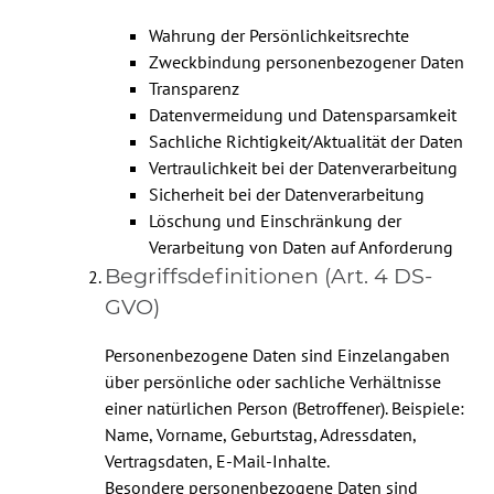
Wahrung der Persönlichkeitsrechte
Zweckbindung personenbezogener Daten
Transparenz
Datenvermeidung und Datensparsamkeit
Sachliche Richtigkeit/Aktualität der Daten
Vertraulichkeit bei der Datenverarbeitung
Sicherheit bei der Datenverarbeitung
Löschung und Einschränkung der
Verarbeitung von Daten auf Anforderung
Begriffsdefinitionen (Art. 4 DS-
GVO)
Personenbezogene Daten sind Einzelangaben
über persönliche oder sachliche Verhältnisse
einer natürlichen Person (Betroffener). Beispiele:
Name, Vorname, Geburtstag, Adressdaten,
Vertragsdaten, E-Mail-Inhalte.
Besondere personenbezogene Daten sind