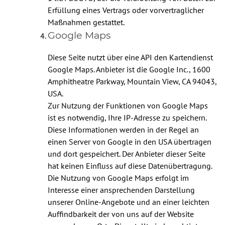
Erfüllung eines Vertrags oder vorvertraglicher
Maßnahmen gestattet.
Google Maps
Diese Seite nutzt über eine API den Kartendienst
Google Maps. Anbieter ist die Google Inc., 1600
Amphitheatre Parkway, Mountain View, CA 94043,
USA.
Zur Nutzung der Funktionen von Google Maps
ist es notwendig, Ihre IP-Adresse zu speichern.
Diese Informationen werden in der Regel an
einen Server von Google in den USA übertragen
und dort gespeichert. Der Anbieter dieser Seite
hat keinen Einfluss auf diese Datenübertragung.
Die Nutzung von Google Maps erfolgt im
Interesse einer ansprechenden Darstellung
unserer Online-Angebote und an einer leichten
Auffindbarkeit der von uns auf der Website