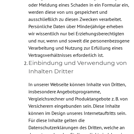
oder Meldung eines Schaden in ein Formular ein,
werden diese von uns gespeichert und
ausschließlich zu diesen Zwecken verarbeitet.
Persönliche Daten über Minderjährige erheben
wir wissentlich nur bei Erziehungsberechtigten
und nur, wenn und soweit die personenbezogene
Verarbeitung und Nutzung zur Erfüllung eines
Vertragsverhältnisses erforderlich ist.
Einbindung und Verwendung von
Inhalten Dritter
In unserer Webseite können Inhalte von Dritten,
insbesondere Angebotsprogramme,
Vergleichsrechner und Produktangebote z. B. von
Versicherern eingebunden sein. Diese Inhalte
können im Design unseres Internetauftritts sein.
Für diese Inhalte gelten die
Datenschutzerklärungen des Dritten, welche an