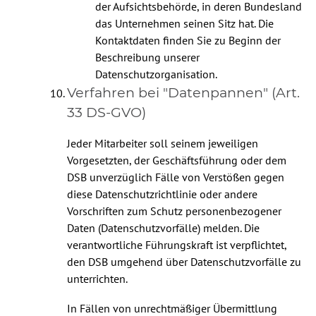
der Aufsichtsbehörde, in deren Bundesland
das Unternehmen seinen Sitz hat. Die
Kontaktdaten finden Sie zu Beginn der
Beschreibung unserer
Datenschutzorganisation.
Verfahren bei "Datenpannen" (Art.
33 DS-GVO)
Jeder Mitarbeiter soll seinem jeweiligen
Vorgesetzten, der Geschäftsführung oder dem
DSB unverzüglich Fälle von Verstößen gegen
diese Datenschutzrichtlinie oder andere
Vorschriften zum Schutz personenbezogener
Daten (Datenschutzvorfälle) melden. Die
verantwortliche Führungskraft ist verpflichtet,
den DSB umgehend über Datenschutzvorfälle zu
unterrichten.
In Fällen von unrechtmäßiger Übermittlung