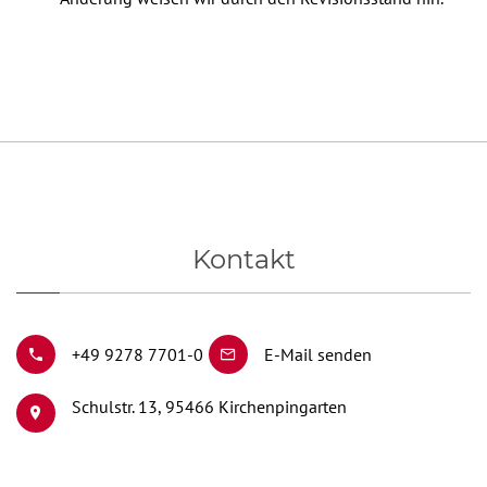
Kontakt
+49 9278 7701-0
E-Mail senden
Schulstr. 13,
95466 Kirchenpingarten