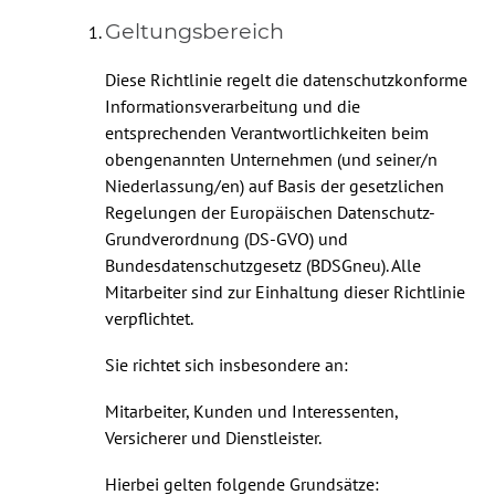
Geltungsbereich
Diese Richtlinie regelt die datenschutzkonforme
Informationsverarbeitung und die
entsprechenden Verantwortlichkeiten beim
obengenannten Unternehmen (und seiner/n
Niederlassung/en) auf Basis der gesetzlichen
Regelungen der Europäischen Datenschutz-
Grundverordnung (DS-GVO) und
Bundesdatenschutzgesetz (BDSGneu). Alle
Mitarbeiter sind zur Einhaltung dieser Richtlinie
verpflichtet.
Sie richtet sich insbesondere an:
Mitarbeiter, Kunden und Interessenten,
Versicherer und Dienstleister.
Hierbei gelten folgende Grundsätze: