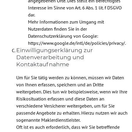
angegebenen Orte. Dies stellt ein berechtigtes
Interesse im Sinne von Art. 6 Abs. 1 lit. f DSGVO
dar.
Mehr Informationen zum Umgang mit
Nutzerdaten finden Sie in der
Datenschutzerklärung von Google:
https://www.google.de/intl/de/policies/privacy/
.
Einwilligungserklärung zur
Datenverarbeitung und
Kontaktaufnahme
Um für Sie tätig werden zu können, müssen wir Daten
von Ihnen erfassen, speichern und an Dritte
weitergeben. Dies tun wir beispielsweise, wenn wir Ihre
Risikosituation erfassen und diese Daten an
verschiedene Versicherer weitergeben, um für Sie
passende Angebote zu erhalten. Hierzu nutzen wir auch
sogenannte Maklerdienstleister.
Oft ist es auch erforderlich, dass wir Sie betreffende