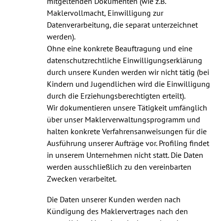
mitgeltenden Dokumenten (wie z.B.
Maklervollmacht, Einwilligung zur
Datenverarbeitung, die separat unterzeichnet
werden).
Ohne eine konkrete Beauftragung und eine
datenschutzrechtliche Einwilligungserklärung
durch unsere Kunden werden wir nicht tätig (bei
Kindern und Jugendlichen wird die Einwilligung
durch die Erziehungsberechtigten erteilt).
Wir dokumentieren unsere Tätigkeit umfänglich
über unser Maklerverwaltungsprogramm und
halten konkrete Verfahrensanweisungen für die
Ausführung unserer Aufträge vor. Profiling findet
in unserem Unternehmen nicht statt. Die Daten
werden ausschließlich zu den vereinbarten
Zwecken verarbeitet.
Die Daten unserer Kunden werden nach
Kündigung des Maklervertrages nach den