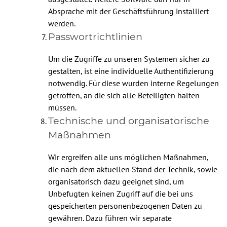
Absprache mit der Geschäftsführung installiert
werden.
Passwortrichtlinien
Um die Zugriffe zu unseren Systemen sicher zu
gestalten, ist eine individuelle Authentifizierung
notwendig. Für diese wurden interne Regelungen
getroffen, an die sich alle Beteiligten halten
müssen.
Technische und organisatorische
Maßnahmen
Wir ergreifen alle uns möglichen Maßnahmen,
die nach dem aktuellen Stand der Technik, sowie
organisatorisch dazu geeignet sind, um
Unbefugten keinen Zugriff auf die bei uns
gespeicherten personenbezogenen Daten zu
gewähren. Dazu führen wir separate