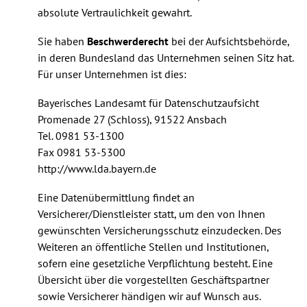
absolute Vertraulichkeit gewahrt.
Sie haben
Beschwerderecht
bei der Aufsichtsbehörde,
in deren Bundesland das Unternehmen seinen Sitz hat.
Für unser Unternehmen ist dies:
Bayerisches Landesamt für Datenschutzaufsicht
Promenade 27 (Schloss), 91522 Ansbach
Tel.
0981 53-1300
Fax 0981 53-5300
http://www.lda.bayern.de
Eine Datenübermittlung findet an
Versicherer/Dienstleister statt, um den von Ihnen
gewünschten Versicherungsschutz einzudecken. Des
Weiteren an öffentliche Stellen und Institutionen,
sofern eine gesetzliche Verpflichtung besteht. Eine
Übersicht über die vorgestellten Geschäftspartner
sowie Versicherer händigen wir auf Wunsch aus.