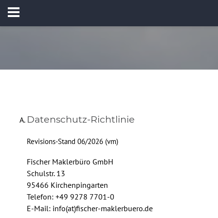
Datenschutz-Richtlinie
Revisions-Stand 06/2026 (vm)
Fischer Maklerbüro GmbH
Schulstr. 13
95466 Kirchenpingarten
Telefon:
+49 9278 7701-0
E-Mail:
info(at)fischer-maklerbuero.de