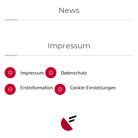
News
Impressum
Impressum
Datenschutz
Erstinformation
Cookie-Einstellungen