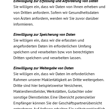
Einwilligung zur Erfassung und Anforderung von Daten
Sie willigen ein, dass wir Daten von Ihnen erheben und
von Dritten anfordern. Sofern wir Gesundheitsdaten
von Ärzten anfordern, werden wir Sie zuvor darüber
informieren.
Einwilligung zur Speicherung von Daten
Sie willigen ein, dass wir die erfassten und
angeforderten Daten im erforderlichen Umfang
speichern und verarbeiten bzw. von berechtigten
Dritten speichern und verarbeiten lassen.
Einwilligung zur Weitergabe von Daten
Sie willigen ein, dass wir Daten im erforderlichen
Rahmen unserer Maklertätigkeit an Dritte weitergeben.
Dritte sind hier beispielsweise Versicherer,
Maklerdienstleister, Werkstätten, Gutachter oder
sonstige Dienstleister. Eine Übersicht potenzieller
Empfänger können Sie der Geschäftspartnerübersicht
entnehmen. Auf Anfrage erhalten Sie selbstverständlich