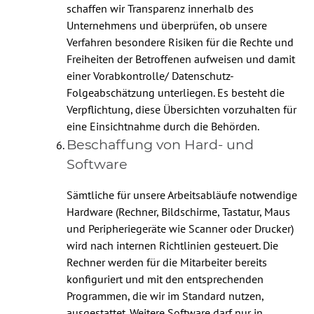
schaffen wir Transparenz innerhalb des
Unternehmens und überprüfen, ob unsere
Verfahren besondere Risiken für die Rechte und
Freiheiten der Betroffenen aufweisen und damit
einer Vorabkontrolle/ Datenschutz-
Folgeabschätzung unterliegen. Es besteht die
Verpflichtung, diese Übersichten vorzuhalten für
eine Einsichtnahme durch die Behörden.
Beschaffung von Hard- und
Software
Sämtliche für unsere Arbeitsabläufe notwendige
Hardware (Rechner, Bildschirme, Tastatur, Maus
und Peripheriegeräte wie Scanner oder Drucker)
wird nach internen Richtlinien gesteuert. Die
Rechner werden für die Mitarbeiter bereits
konfiguriert und mit den entsprechenden
Programmen, die wir im Standard nutzen,
ausgestattet. Weitere Software darf nur in