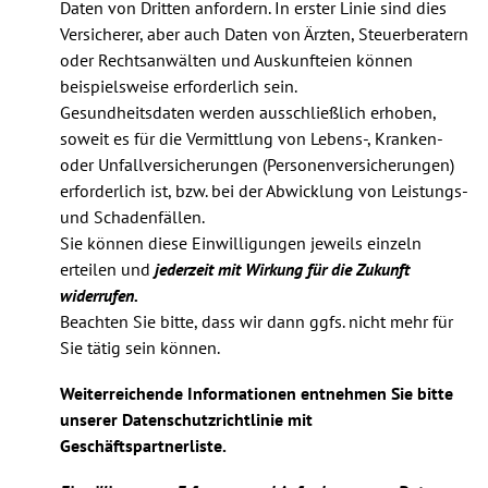
Daten von Dritten anfordern. In erster Linie sind dies
Versicherer, aber auch Daten von Ärzten, Steuerberatern
oder Rechtsanwälten und Auskunfteien können
beispielsweise erforderlich sein.
Gesundheitsdaten werden ausschließlich erhoben,
soweit es für die Vermittlung von Lebens-, Kranken-
oder Unfallversicherungen (Personenversicherungen)
erforderlich ist, bzw. bei der Abwicklung von Leistungs-
und Schadenfällen.
Sie können diese Einwilligungen jeweils einzeln
erteilen und
jederzeit mit Wirkung für die Zukunft
widerrufen.
Beachten Sie bitte, dass wir dann ggfs. nicht mehr für
Sie tätig sein können.
Weiterreichende Informationen entnehmen Sie bitte
unserer Datenschutzrichtlinie mit
Geschäftspartnerliste.